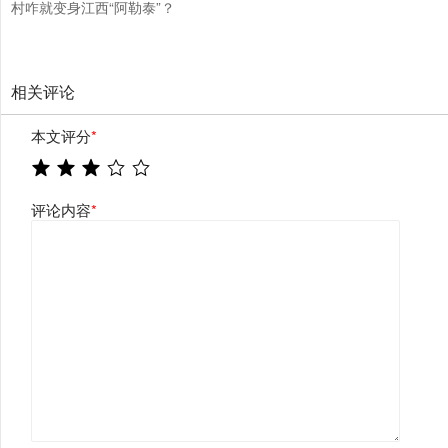
村咋就变身江西“阿勒泰”？
相关评论
本文评分
*
评论内容
*