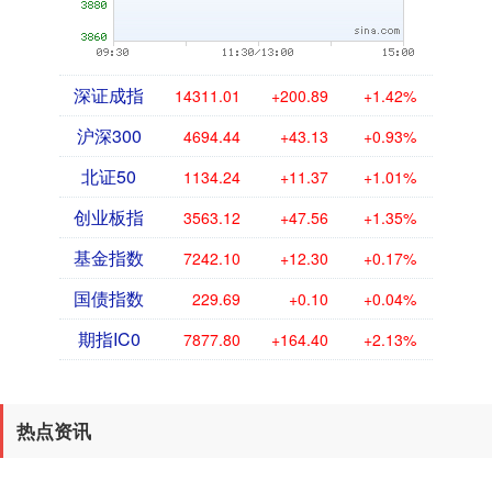
深证成指
14311.01
+200.89
+1.42%
沪深300
4694.44
+43.13
+0.93%
北证50
1134.24
+11.37
+1.01%
创业板指
3563.12
+47.56
+1.35%
基金指数
7242.10
+12.30
+0.17%
国债指数
229.69
+0.10
+0.04%
期指IC0
7877.80
+164.40
+2.13%
热点资讯