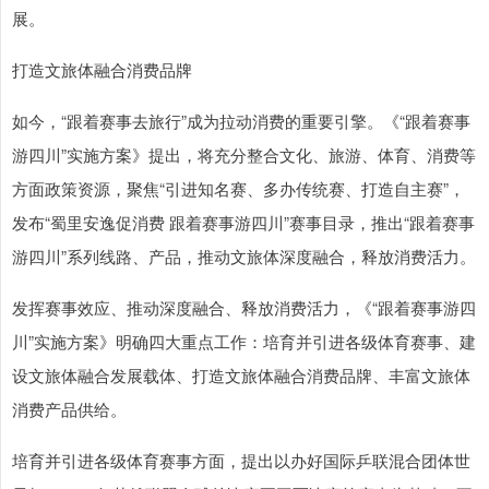
展。
打造文旅体融合消费品牌
如今，“跟着赛事去旅行”成为拉动消费的重要引擎。《“跟着赛事
游四川”实施方案》提出，将充分整合文化、旅游、体育、消费等
方面政策资源，聚焦“引进知名赛、多办传统赛、打造自主赛”，
发布“蜀里安逸促消费 跟着赛事游四川”赛事目录，推出“跟着赛事
游四川”系列线路、产品，推动文旅体深度融合，释放消费活力。
发挥赛事效应、推动深度融合、释放消费活力，《“跟着赛事游四
川”实施方案》明确四大重点工作：培育并引进各级体育赛事、建
设文旅体融合发展载体、打造文旅体融合消费品牌、丰富文旅体
消费产品供给。
培育并引进各级体育赛事方面，提出以办好国际乒联混合团体世