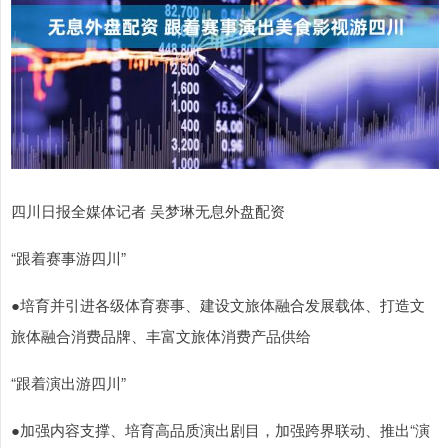
四川日报全媒体记者 吴梦琳无息外盘配资
“跟着赛事游四川”
●培育并引进各级体育赛事、建设文旅体融合发展载体、打造文
旅体融合消费品牌、丰富文旅体消费产品供给
“跟着演出游四川”
●加强内容支撑、培育高品质演出剧目，加强跨界联动、推出“演