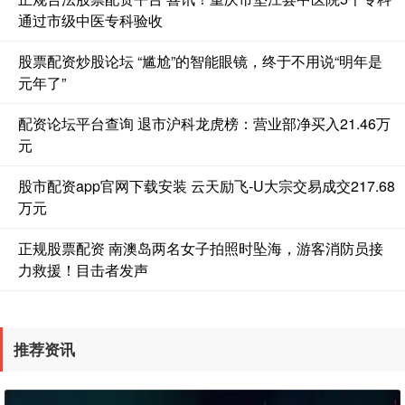
通过市级中医专科验收
股票配资炒股论坛 “尴尬”的智能眼镜，终于不用说“明年是
元年了”
配资论坛平台查询 退市沪科龙虎榜：营业部净买入21.46万
元
股市配资app官网下载安装 云天励飞-U大宗交易成交217.68
万元
正规股票配资 南澳岛两名女子拍照时坠海，游客消防员接
力救援！目击者发声
推荐资讯