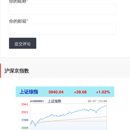
你的昵称
*
你的邮箱
*
提交评论
沪深京指数
上证综指
3940.04
+39.68
+1.02%