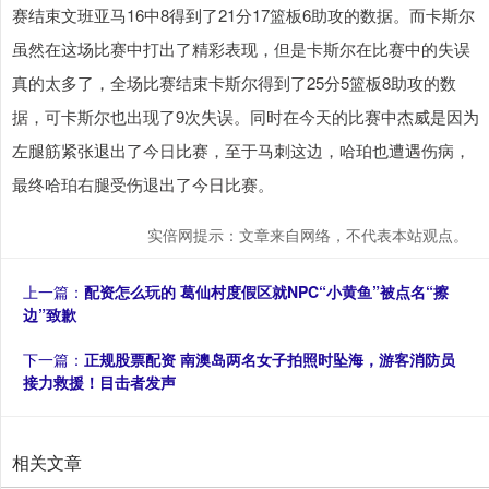
赛结束文班亚马16中8得到了21分17篮板6助攻的数据。而卡斯尔
虽然在这场比赛中打出了精彩表现，但是卡斯尔在比赛中的失误
真的太多了，全场比赛结束卡斯尔得到了25分5篮板8助攻的数
据，可卡斯尔也出现了9次失误。同时在今天的比赛中杰威是因为
左腿筋紧张退出了今日比赛，至于马刺这边，哈珀也遭遇伤病，
最终哈珀右腿受伤退出了今日比赛。
实倍网提示：文章来自网络，不代表本站观点。
上一篇：
配资怎么玩的 葛仙村度假区就NPC“小黄鱼”被点名“擦
边”致歉
下一篇：
正规股票配资 南澳岛两名女子拍照时坠海，游客消防员
接力救援！目击者发声
相关文章