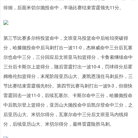
徘徊，后面米切尔抛投命中，半场比赛结束雷霆领先11分。
第三节比赛多尔特投篮命中，文班亚马投篮命中后哈珀突破得
分，哈滕抛投命中后马刺打出一波11-0，杰林威命中三分后瓦塞
尔也命中三分，三分回应后文班亚马扣篮得分，卡鲁索继续命中
三分后卡斯尔上篮得分，随后雷霆打出一波10-4，罚球得分后霍
姆格伦扣篮得分，末尾阶段亚历山大、麦凯恩顶住马刺反扑，三
节比赛结束雷霆领先8分。第四节比赛马刺打出一波9-3，但很快
雷霆回击一波11-0，后续瓦塞尔、卡斯尔命中三分，哈滕抛投命
中后凯尔登上篮得分，亚历山大抛投命中后凯尔登命中三分，之
后亚历山大、米切尔得分，瓦塞尔命中三分后文班亚马内线得
分，后续亚历山大、米切尔得分，最终雷霆险胜马刺。