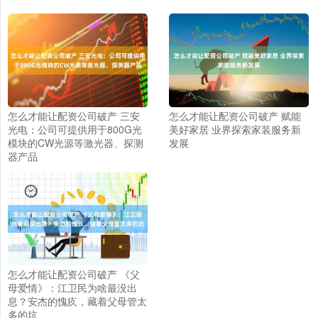
怎么才能让配资公司破产 三安
怎么才能让配资公司破产 赋能
光电：公司可提供用于800G光
美好家居 业界探索家装服务新
模块的CW光源等激光器、探测
发展
器产品
怎么才能让配资公司破产 《父
母爱情》：江卫民为啥最没出
息？安杰的愧疚，藏着父母管太
多的坑